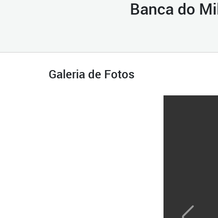
Banca do Mi
Galeria de Fotos