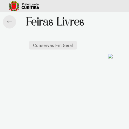
Conservas Em Geral