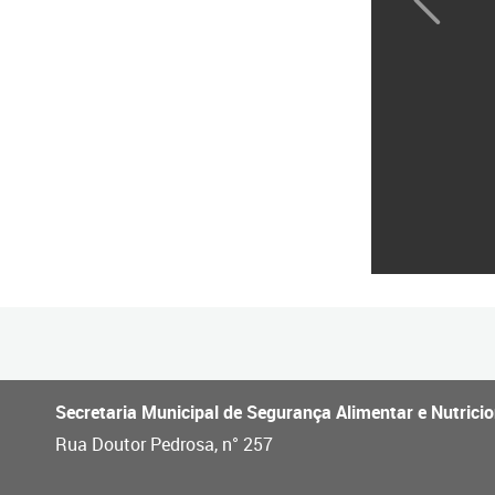
prev
Secretaria Municipal de Segurança Alimentar e Nutricio
Rua Doutor Pedrosa, n° 257