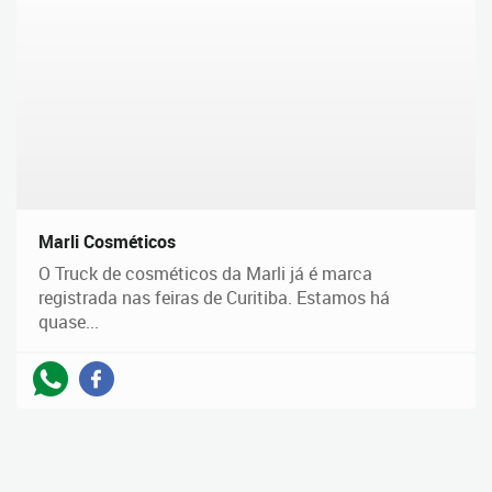
Marli Cosméticos
O Truck de cosméticos da Marli já é marca
registrada nas feiras de Curitiba. Estamos há
quase...