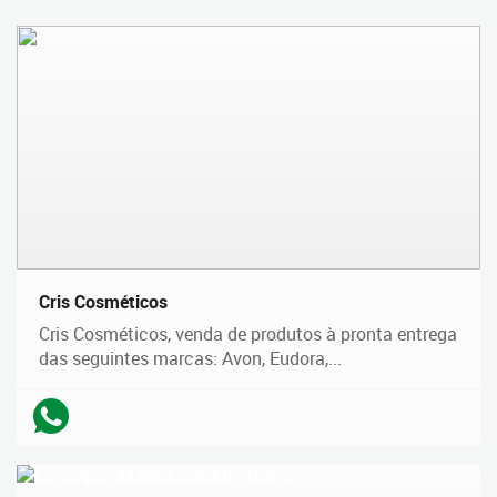
Cris Cosméticos
Cris Cosméticos, venda de produtos à pronta entrega
das seguintes marcas: Avon, Eudora,...