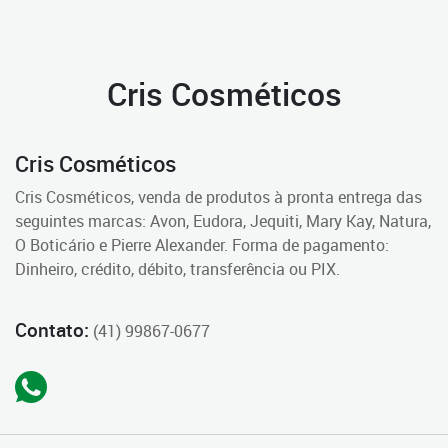
Cris Cosméticos
Cris Cosméticos
Cris Cosméticos, venda de produtos à pronta entrega das
seguintes marcas: Avon, Eudora, Jequiti, Mary Kay, Natura,
O Boticário e Pierre Alexander. Forma de pagamento:
Dinheiro, crédito, débito, transferência ou PIX.
Contato:
(41) 99867-0677