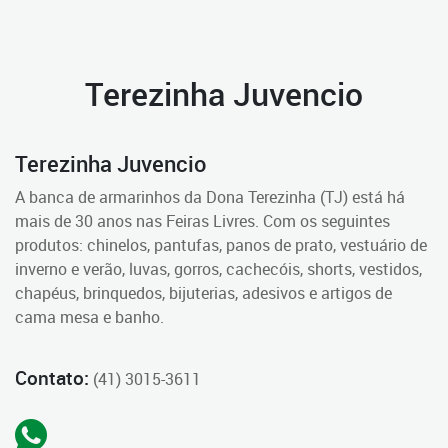
Terezinha Juvencio
Terezinha Juvencio
A banca de armarinhos da Dona Terezinha (TJ) está há
mais de 30 anos nas Feiras Livres. Com os seguintes
produtos: chinelos, pantufas, panos de prato, vestuário de
inverno e verão, luvas, gorros, cachecóis, shorts, vestidos,
chapéus, brinquedos, bijuterias, adesivos e artigos de
cama mesa e banho.
Contato:
(41) 3015-3611